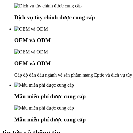
Dịch vụ tùy chỉnh được cung cấp
OEM và ODM
OEM và ODM
Cấp độ dẫn đầu ngành về sản phẩm màng Eptfe và dịch vụ tùy
Mẫu miễn phí được cung cấp
Mẫu miễn phí được cung cấp
tin tức và thông tin