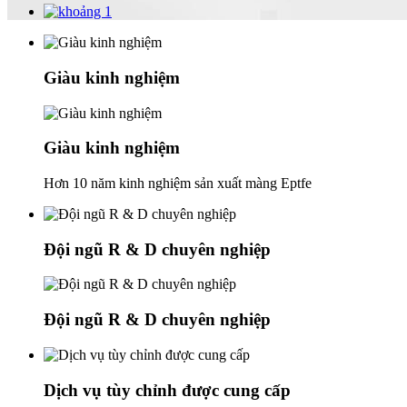
Giàu kinh nghiệm
Giàu kinh nghiệm
Hơn 10 năm kinh nghiệm sản xuất màng Eptfe
Đội ngũ R & D chuyên nghiệp
Đội ngũ R & D chuyên nghiệp
Dịch vụ tùy chỉnh được cung cấp