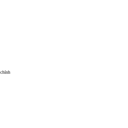
 chỉnh